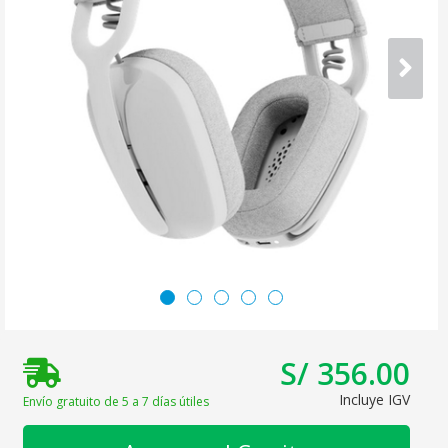
S/ 356.00
Incluye IGV
Envío gratuito de 5 a 7 días útiles