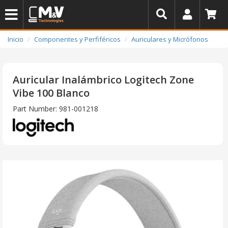
Inicio
Componentes y Perfiféricos
Auriculares y Micrófonos
Auricular Inalámbrico Logitech Zone
Vibe 100 Blanco
Part Number: 981-001218