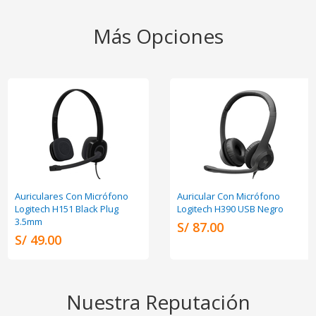
Más Opciones
Auriculares Con Micrófono
Auricular Con Micrófono
Logitech H151 Black Plug
Logitech H390 USB Negro
3.5mm
S/ 87.00
S/ 49.00
Nuestra Reputación