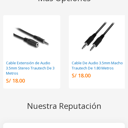
Cable Extensión de Audio
Cable De Audio 3.5mm Macho
3.5mm Stereo Trautech De 3
Trautech De 1.80 Metros
Metros
S/ 18.00
S/ 18.00
Nuestra Reputación