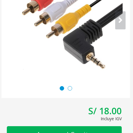
S/ 18.00
Incluye IGV