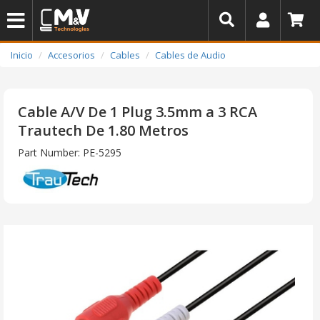
Inicio
Accesorios
Cables
Cables de Audio
Cable A/V De 1 Plug 3.5mm a 3 RCA
Trautech De 1.80 Metros
Part Number: PE-5295