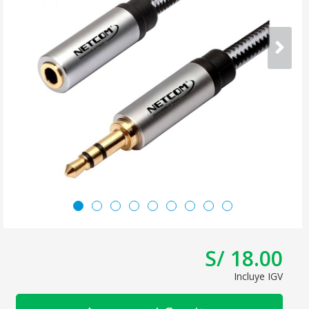
S/ 18.00
Incluye IGV