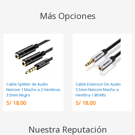
Más Opciones
Cable Splitter de Audio
Cable Extensor De Audio
Netcom 1 Macho a 2 Hembras
3.5mm Netcom Macho a
3.5mm Negro
Hembra 1.80 Mts
S/ 18.00
S/ 18.00
Nuestra Reputación