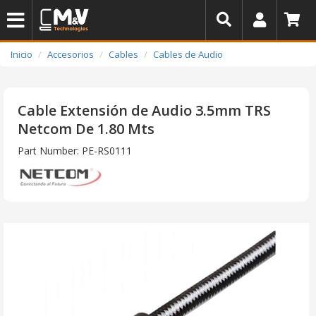
Inicio
Accesorios
Cables
Cables de Audio
Cable Extensión de Audio 3.5mm TRS
Netcom De 1.80 Mts
Part Number: PE-RS0111