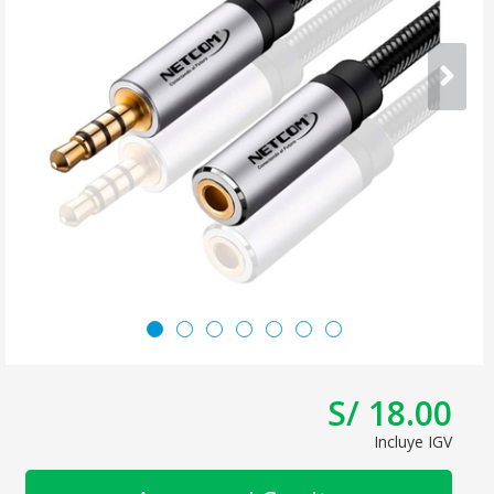
S/ 18.00
Incluye IGV