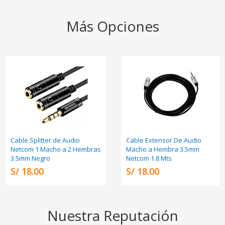
Más Opciones
Cable Splitter de Audio
Cable Extensor De Audio
Netcom 1 Macho a 2 Hembras
Macho a Hembra 3.5mm
3.5mm Negro
Netcom 1.8 Mts
S/ 18.00
S/ 18.00
Nuestra Reputación