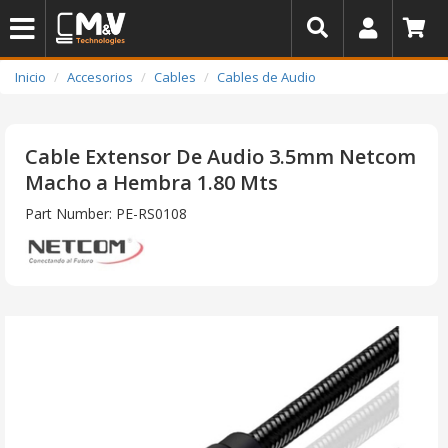
Inicio
Accesorios
Cables
Cables de Audio
Cable Extensor De Audio 3.5mm Netcom
Macho a Hembra 1.80 Mts
Part Number: PE-RS0108