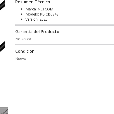
Resumen Técnico
Marca: NETCOM
Modelo: PE-CB0848
Versión: 2023
Garantía del Producto
No Aplica
Condición
Nuevo