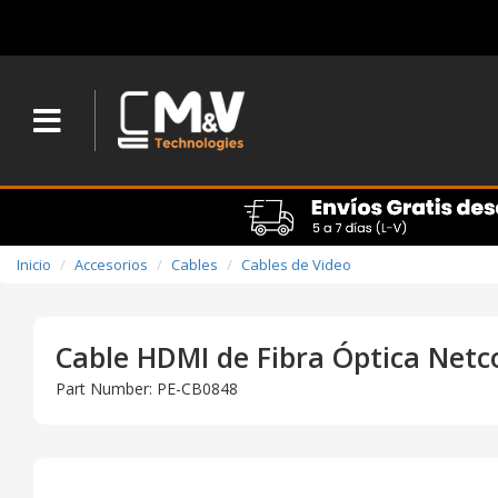
Inicio
Accesorios
Cables
Cables de Video
Cable HDMI de Fibra Óptica Netc
Part Number: PE-CB0848