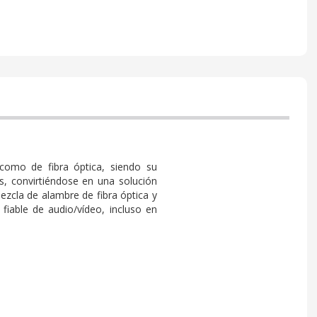
como de fibra óptica, siendo su
as, convirtiéndose en una solución
mezcla de alambre de fibra óptica y
 fiable de audio/vídeo, incluso en