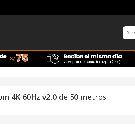
om 4K 60Hz v2.0 de 50 metros