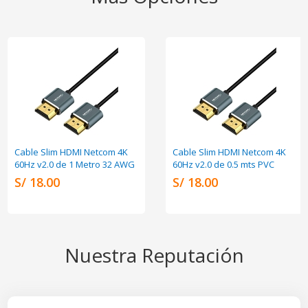
Cable Slim HDMI Netcom 4K
Cable Slim HDMI Netcom 4K
60Hz v2.0 de 1 Metro 32 AWG
60Hz v2.0 de 0.5 mts PVC
S/ 18.00
S/ 18.00
Nuestra Reputación