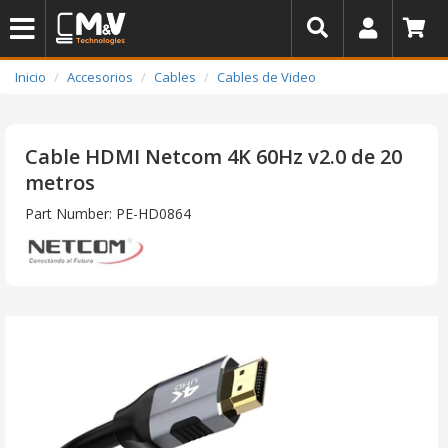
Inicio
Accesorios
Cables
Cables de Video
Cable HDMI Netcom 4K 60Hz v2.0 de 20
metros
Part Number: PE-HD0864