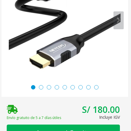
S/ 180.00
Incluye IGV
Envío gratuito de 5 a 7 días útiles