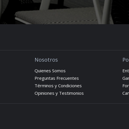
Nosotros
Po
Quienes Somos
Ent
Preguntas Frecuentes
Gar
Términos y Condiciones
Fo
Opiniones y Testimonios
Cam