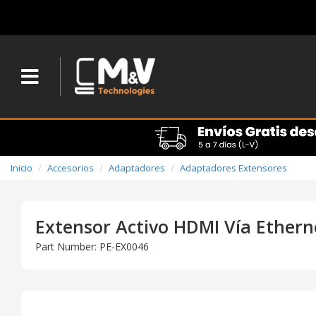
Inicio
Accesorios
Adaptadores
Adaptadores Extensores
Extensor Activo HDMI Vía Ether
Part Number: PE-EX0046