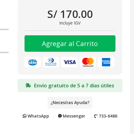
S/ 170.00
Incluye IGV
Agregar al Carrito
Envío gratuito de 5 a 7 días útiles
¿Necesitas Ayuda?
WhatsApp
Messenger
733-6486