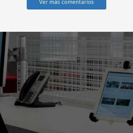
Ver más comentarios