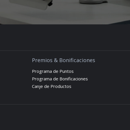
Premios & Bonificaciones
Programa de Puntos
Programa de Bonificaciones
Canje de Productos