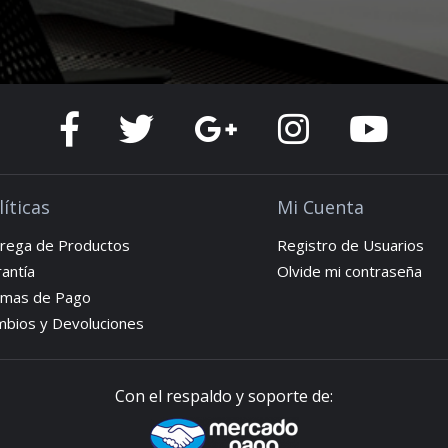
líticas
Mi Cuenta
rega de Productos
Registro de Usuarios
antía
Olvide mi contraseña
rmas de Pago
bios y Devoluciones
Con el respaldo y soporte de: