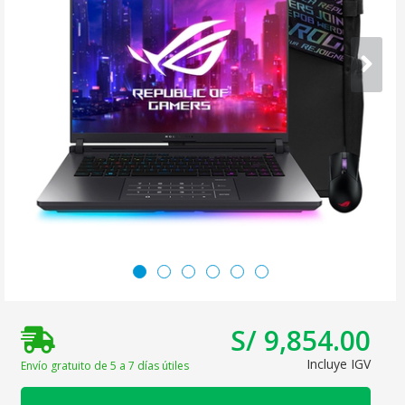
S/ 9,854.00
Incluye IGV
Envío gratuito de 5 a 7 días útiles