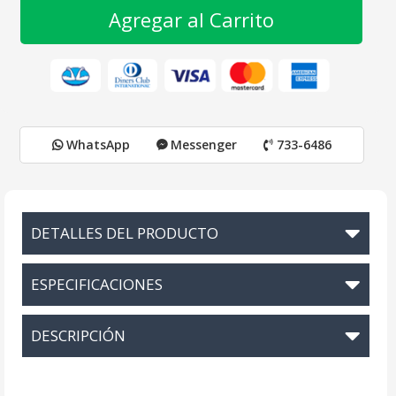
Agregar al Carrito
WhatsApp
Messenger
733-6486
DETALLES DEL PRODUCTO
ESPECIFICACIONES
DESCRIPCIÓN