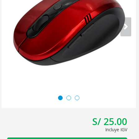
S/ 25.00
Incluye IGV