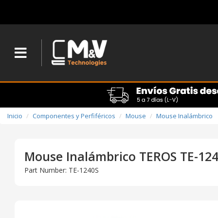
Inicio
Componentes y Perfiféricos
Mouse
Mouse Inalámbrico
Mouse Inalámbrico TEROS TE-124
Part Number: TE-1240S