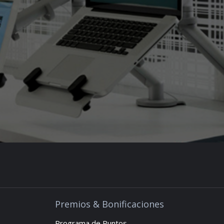
Premios & Bonificaciones
Programa de Puntos