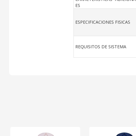
ES
ESPECIFICACIONES FISICAS
REQUISITOS DE SISTEMA