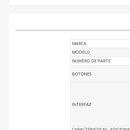
MARCA
MODELO
NUMERO DE PARTE
BOTONES
INTERFAZ
CARACTERISTICAS ADICIONA