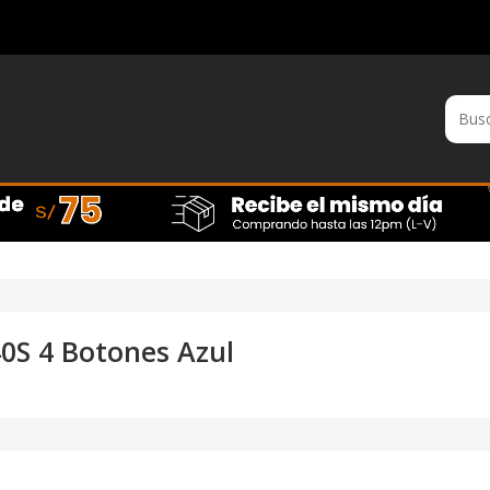
0S 4 Botones Azul