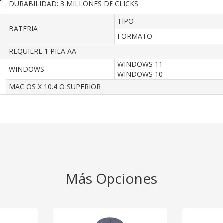
DURABILIDAD: 3 MILLONES DE CLICKS
TIPO
BATERIA
FORMATO
REQUIERE 1 PILA AA
WINDOWS 11
WINDOWS
WINDOWS 10
MAC OS X 10.4 O SUPERIOR
Más Opciones