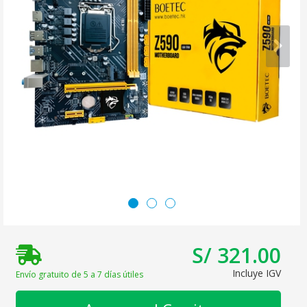
S/ 321.00
Incluye IGV
Envío gratuito de 5 a 7 días útiles