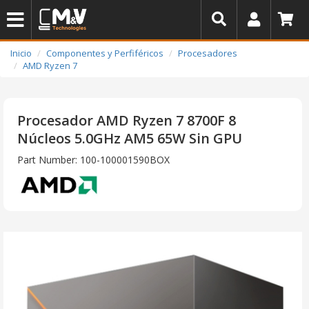
Inicio
Componentes y Perfiféricos
Procesadores
AMD Ryzen 7
Procesador AMD Ryzen 7 8700F 8
Núcleos 5.0GHz AM5 65W Sin GPU
Part Number: 100-100001590BOX