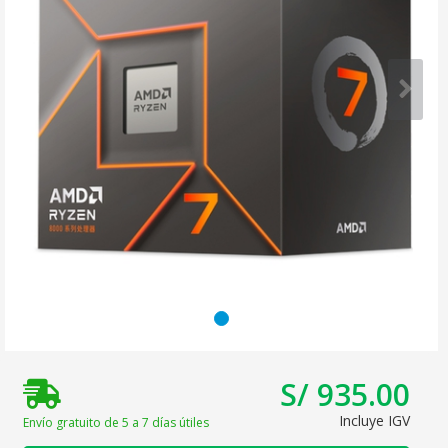
S/ 935.00
Incluye IGV
Envío gratuito de 5 a 7 días útiles