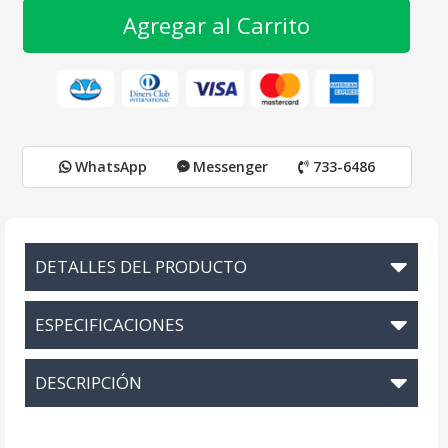
Agregar al Carrito
WhatsApp
Messenger
733-6486
DETALLES DEL PRODUCTO
ESPECIFICACIONES
DESCRIPCIÓN