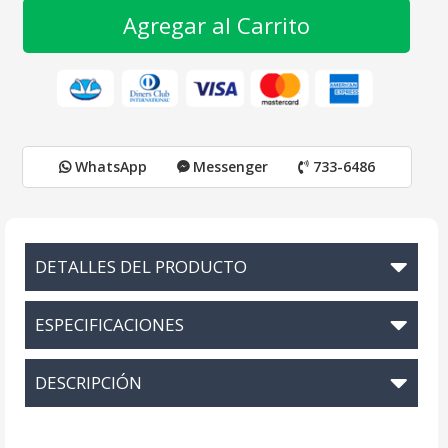
Agregar al Carrito
WhatsApp
Messenger
733-6486
DETALLES DEL PRODUCTO
ESPECIFICACIONES
DESCRIPCIÓN