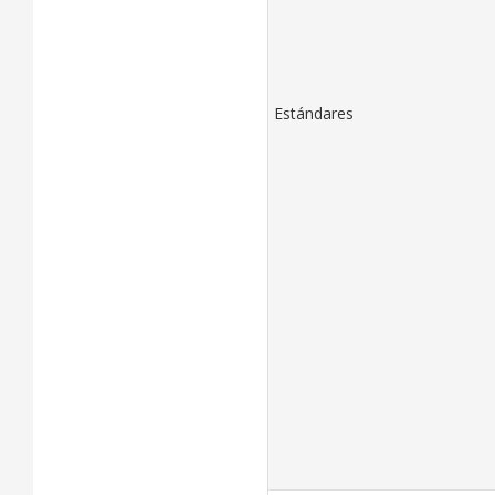
Estándares