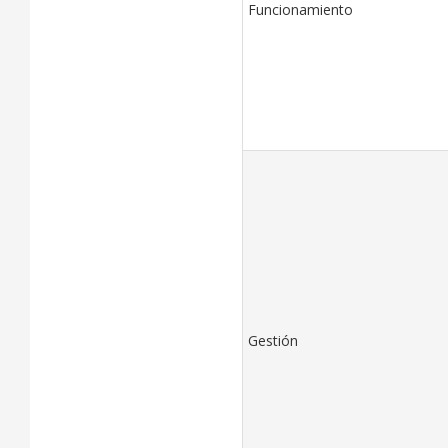
Funcionamiento
Gestión