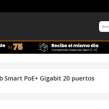
 Smart PoE+ Gigabit 20 puertos