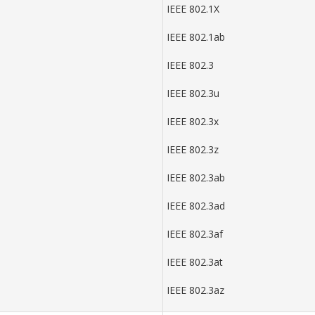
IEEE 802.1X
IEEE 802.1ab
IEEE 802.3
IEEE 802.3u
IEEE 802.3x
IEEE 802.3z
IEEE 802.3ab
IEEE 802.3ad
IEEE 802.3af
IEEE 802.3at
IEEE 802.3az