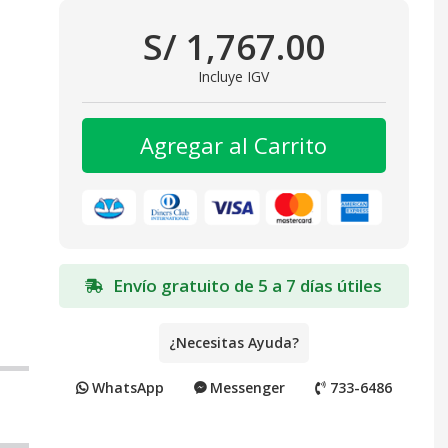
S/ 1,767.00
Incluye IGV
Agregar al Carrito
Envío gratuito de 5 a 7 días útiles
¿Necesitas Ayuda?
WhatsApp
Messenger
733-6486