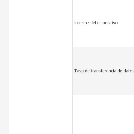
Interfaz del dispositivo
Tasa de transferencia de dato