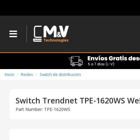
Inicio
Redes
Switch de distribución
Switch Trendnet TPE-1620WS Web
Part Number: TPE-1620WS