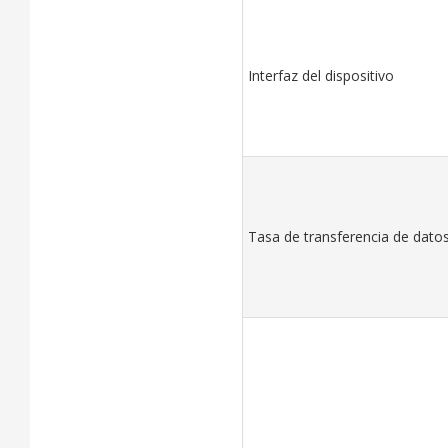
Interfaz del dispositivo
Tasa de transferencia de dato