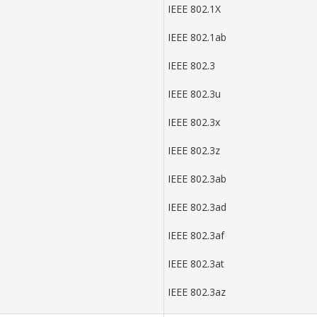
IEEE 802.1X
IEEE 802.1ab
IEEE 802.3
IEEE 802.3u
IEEE 802.3x
IEEE 802.3z
IEEE 802.3ab
IEEE 802.3ad
IEEE 802.3af
IEEE 802.3at
IEEE 802.3az