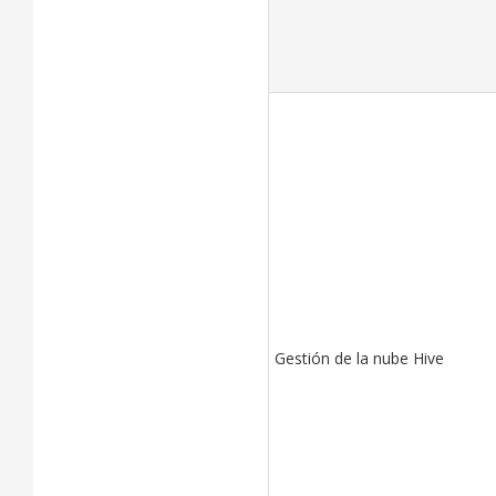
Gestión de la nube Hive