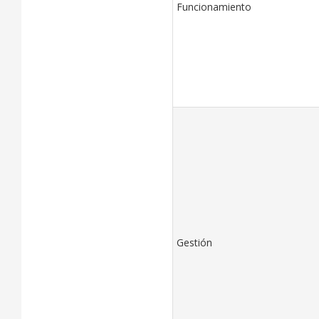
Funcionamiento
Gestión