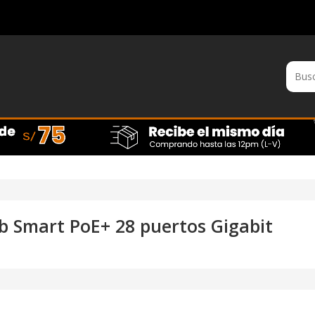
 Smart PoE+ 28 puertos Gigabit