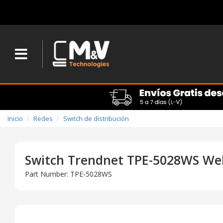
Inicio
Redes
Switch de distribución
Switch Trendnet TPE-5028WS Web
Part Number: TPE-5028WS