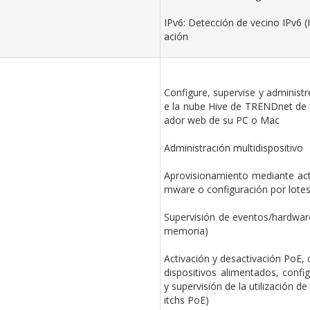
IPv6: Detección de vecino IPv6 (
ación
Configure, supervise y administr
e la nube Hive de TRENDnet de 
ador web de su PC o Mac
Administración multidispositivo
Aprovisionamiento mediante act
mware o configuración por lotes
Supervisión de eventos/hardware 
memoria)
Activación y desactivación PoE, 
dispositivos alimentados, confi
y supervisión de la utilización d
itchs PoE)