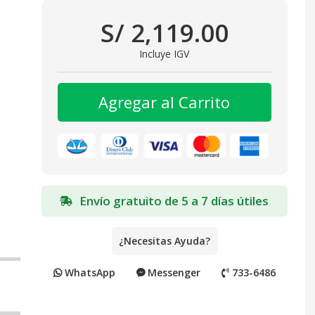
S/ 2,119.00
Incluye IGV
Agregar al Carrito
Envío gratuito de 5 a 7 días útiles
¿Necesitas Ayuda?
WhatsApp
Messenger
733-6486