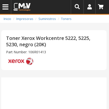
Inicio
Impresoras
Suministros
Toners
Toner Xerox Workcentre 5222, 5225,
5230, negro (20K)
Part Number: 106R01413