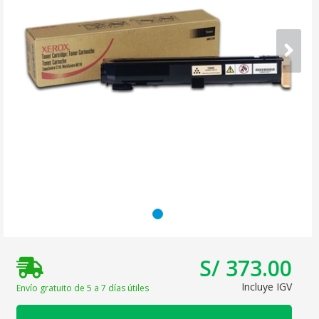
S/ 373.00
Incluye IGV
Envío gratuito de 5 a 7 días útiles