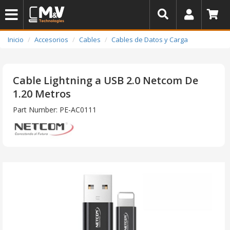
Inicio
Accesorios
Cables
Cables de Datos y Carga
Cable Lightning a USB 2.0 Netcom De
1.20 Metros
Part Number: PE-AC0111