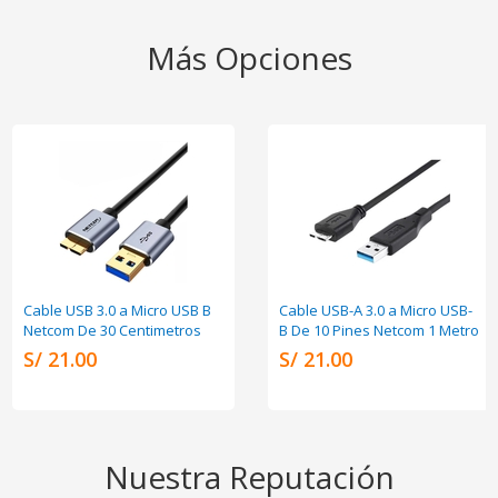
Más Opciones
Cable USB 3.0 a Micro USB B
Cable USB-A 3.0 a Micro USB-
Netcom De 30 Centimetros
B De 10 Pines Netcom 1 Metro
S/ 21.00
S/ 21.00
Nuestra Reputación