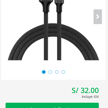
S/ 32.00
Incluye IGV