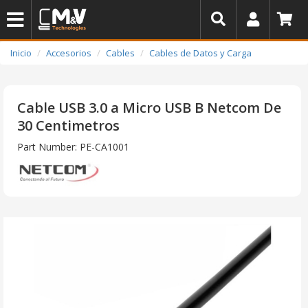
Inicio
Accesorios
Cables
Cables de Datos y Carga
Cable USB 3.0 a Micro USB B Netcom De
30 Centimetros
Part Number: PE-CA1001