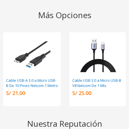
Más Opciones
Cable USB-A 3.0 a Micro USB-
Cable USB 3.0 a Micro USB-B
B De 10 Pines Netcom 1 Metro
V8 Netcom De 1 Mts
S/ 21.00
S/ 25.00
Nuestra Reputación