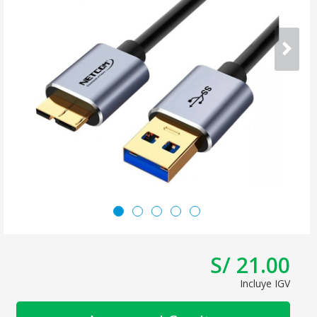
S/ 21.00
Incluye IGV