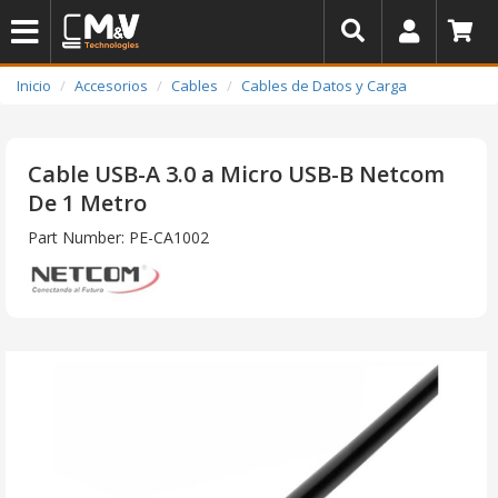
Inicio
Accesorios
Cables
Cables de Datos y Carga
Cable USB-A 3.0 a Micro USB-B Netcom
De 1 Metro
Part Number: PE-CA1002