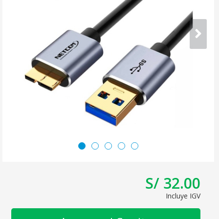
S/ 32.00
Incluye IGV