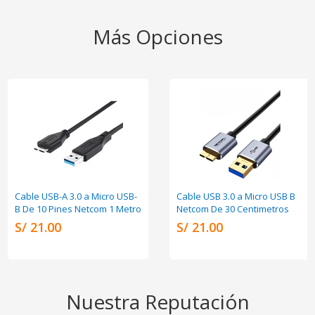
Más Opciones
Cable USB-A 3.0 a Micro USB-
Cable USB 3.0 a Micro USB B
B De 10 Pines Netcom 1 Metro
Netcom De 30 Centimetros
S/ 21.00
S/ 21.00
Nuestra Reputación