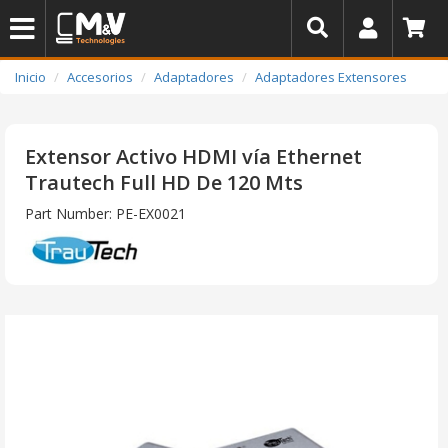
Inicio
Accesorios
Adaptadores
Adaptadores Extensores
Extensor Activo HDMI vía Ethernet
Trautech Full HD De 120 Mts
Part Number: PE-EX0021