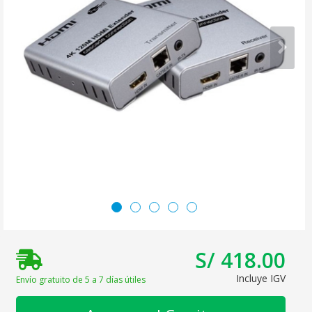
S/ 418.00
Incluye IGV
Envío gratuito de 5 a 7 días útiles