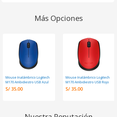
Más Opciones
Mouse Inalámbrico Logitech
Mouse Inalámbrico Logitech
M170 Ambidiestro USB Azul
M170 Ambidiestro USB Rojo
S/ 35.00
S/ 35.00
Nuestra Reputación