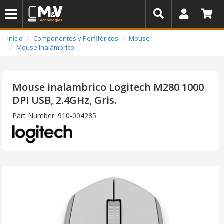
Inicio
Componentes y Perfiféricos
Mouse
Mouse Inalámbrico
Mouse inalambrico Logitech M280 1000
DPI USB, 2.4GHz, Gris.
Part Number: 910-004285