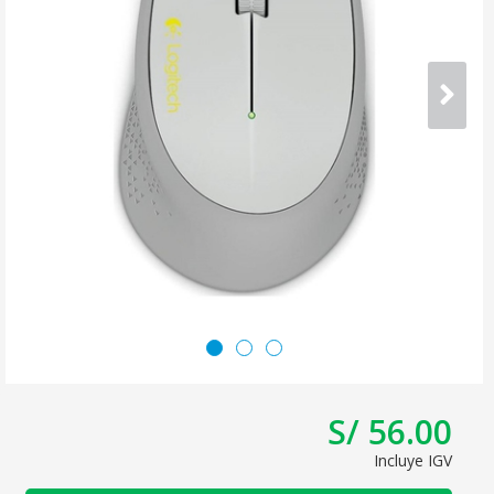
S/ 56.00
Incluye IGV