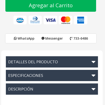
Agregar al Carrito
WhatsApp
Messenger
733-6486
DETALLES DEL PRODUCTO
ESPECIFICACIONES
DESCRIPCIÓN