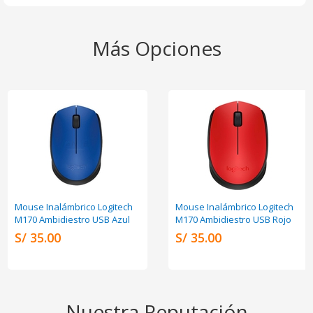
Más Opciones
Mouse Inalámbrico Logitech
Mouse Inalámbrico Logitech
M170 Ambidiestro USB Azul
M170 Ambidiestro USB Rojo
S/ 35.00
S/ 35.00
Nuestra Reputación