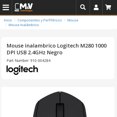
Inicio
Componentes y Perfiféricos
Mouse
Mouse Inalámbrico
Mouse inalambrico Logitech M280 1000
DPI USB 2.4GHz Negro
Part Number: 910-004284