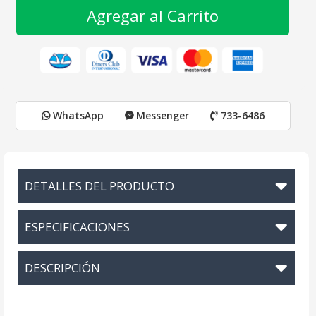
Agregar al Carrito
WhatsApp
Messenger
733-6486
DETALLES DEL PRODUCTO
ESPECIFICACIONES
DESCRIPCIÓN