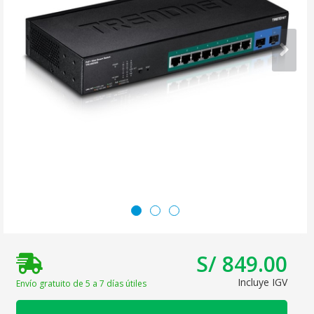
S/ 849.00
Incluye IGV
Envío gratuito de 5 a 7 días útiles