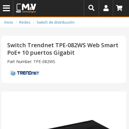
Inicio
Redes
Switch de distribución
Switch Trendnet TPE-082WS Web Smart
PoE+ 10 puertos Gigabit
Part Number: TPE-082WS