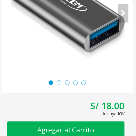
S/ 18.00
Incluye IGV
Agregar al Carrito