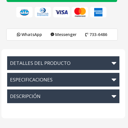
WhatsApp
Messenger
733-6486
DETALLES DEL PRODUCTO
ESPECIFICACIONES
DESCRIPCIÓN