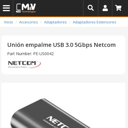
Inicio
Accesorios
Adaptadores
Adaptadores Extensores
Unión empalme USB 3.0 5Gbps Netcom
Part Number: PE-US0042