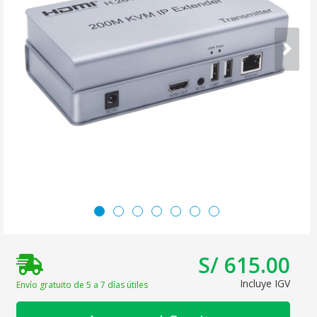
S/ 615.00
Incluye IGV
Envío gratuito de 5 a 7 días útiles