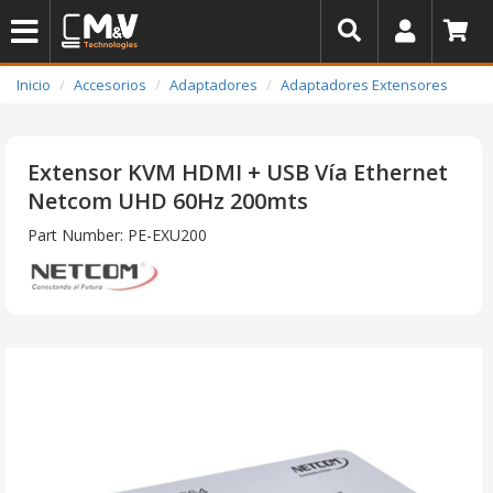
Inicio
Accesorios
Adaptadores
Adaptadores Extensores
Extensor KVM HDMI + USB Vía Ethernet
Netcom UHD 60Hz 200mts
Part Number: PE-EXU200