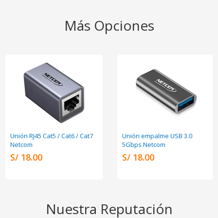
Más Opciones
Unión RJ45 Cat5 / Cat6 / Cat7
Unión empalme USB 3.0
Netcom
5Gbps Netcom
S/ 18.00
S/ 18.00
Nuestra Reputación