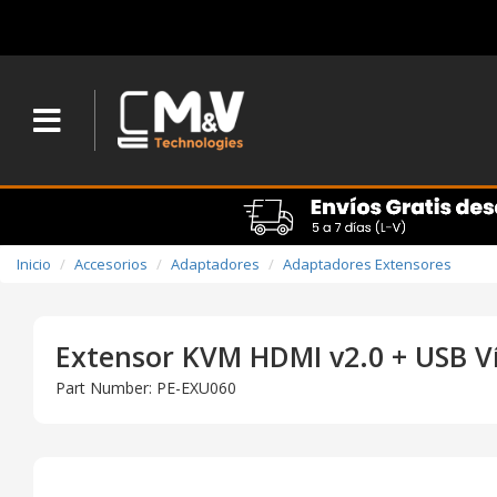
Inicio
Accesorios
Adaptadores
Adaptadores Extensores
Extensor KVM HDMI v2.0 + USB V
Part Number: PE-EXU060