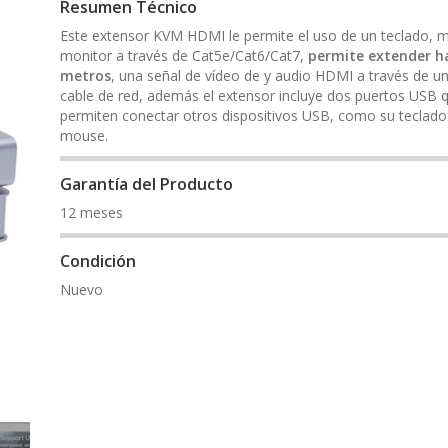
Resumen Técnico
Este extensor KVM HDMI le permite el uso de un teclado, 
monitor a través de Cat5e/Cat6/Cat7,
permite extender h
metros
, una señal de vídeo de y audio HDMI a través de un
cable de red, además el extensor incluye dos puertos USB q
permiten conectar otros dispositivos USB, como su teclado
mouse.
Garantía del Producto
12 meses
Condición
Nuevo