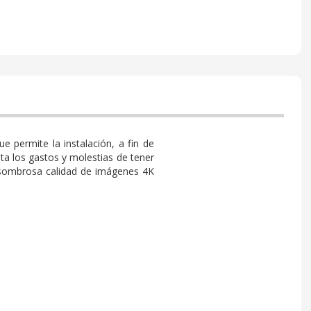
 permite la instalación, a fin de
a los gastos y molestias de tener
e asombrosa calidad de imágenes 4K