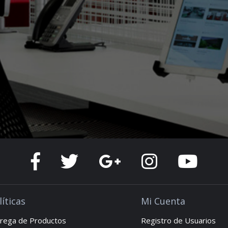
líticas
Mi Cuenta
rega de Productos
Registro de Usuarios