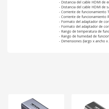
- Distancia del cable HDMI de
- Distancia del cable HDMI de
- Corriente de funcionamiento
- Corriente de funcionamiento
- Formato del adaptador de cor
- Formato del adaptador de cor
- Rango de temperatura de func
- Rango de humedad de funcion
- Dimensiones (largo x ancho x