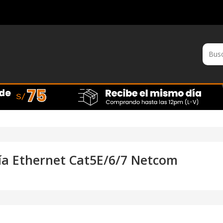
ía Ethernet Cat5E/6/7 Netcom