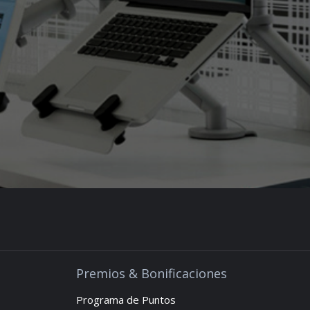
Premios & Bonificaciones
Programa de Puntos