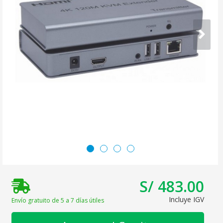
S/ 483.00
Incluye IGV
Envío gratuito de 5 a 7 días útiles