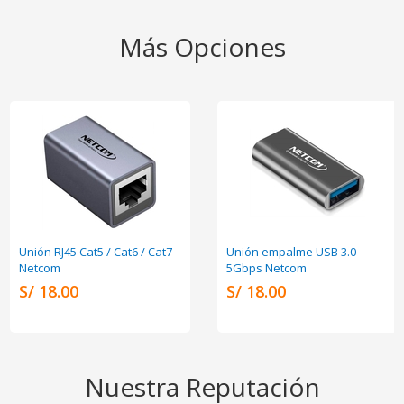
Más Opciones
Unión RJ45 Cat5 / Cat6 / Cat7
Unión empalme USB 3.0
Netcom
5Gbps Netcom
S/ 18.00
S/ 18.00
Nuestra Reputación