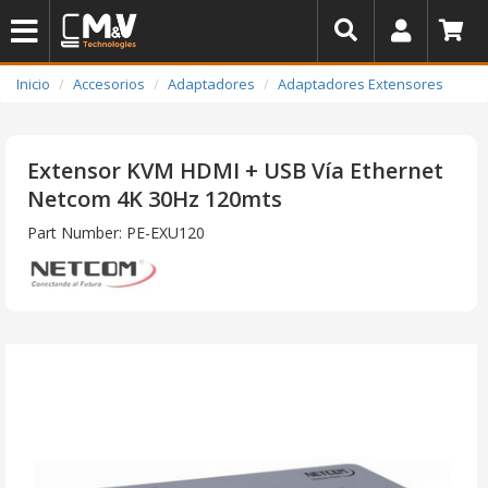
Inicio
Accesorios
Adaptadores
Adaptadores Extensores
Extensor KVM HDMI + USB Vía Ethernet
Netcom 4K 30Hz 120mts
Part Number: PE-EXU120